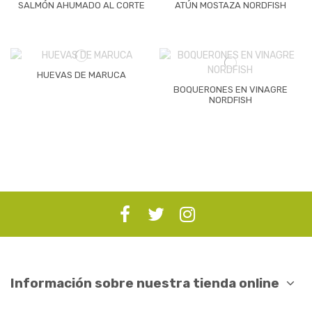
SALMÓN AHUMADO AL CORTE
ATÚN MOSTAZA NORDFISH
HUEVAS DE MARUCA
BOQUERONES EN VINAGRE
NORDFISH
Información sobre nuestra tienda online